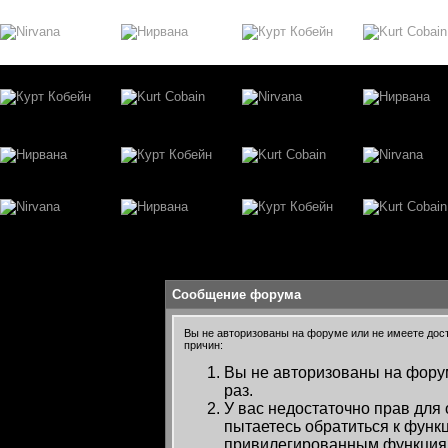
Сообщение форума
Вы не авторизованы на форуме или не имеете досту
причин:
Вы не авторизованы на форум
раз.
У вас недостаточно прав для
пытаетесь обратиться к функ
привилегированным функция