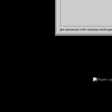
Для просмотра этой страницы необход