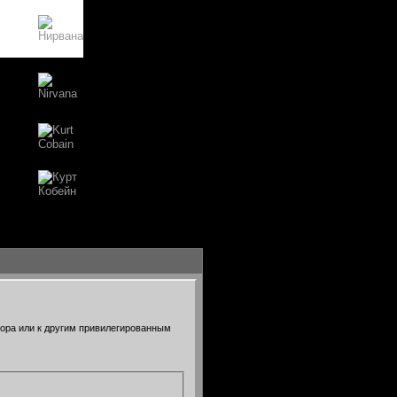
тора или к другим привилегированным