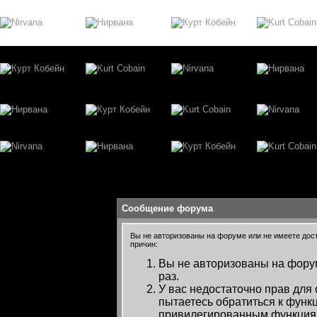
Сообщение форума
Вы не авторизованы на форуме или не имеете досту
причин:
Вы не авторизованы на форум
раз.
У вас недостаточно прав для
пытаетесь обратиться к функ
привилегированным функция