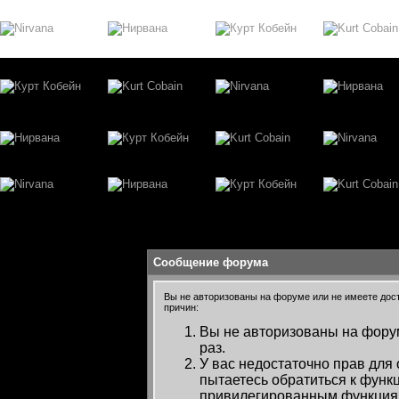
Сообщение форума
Вы не авторизованы на форуме или не имеете досту
причин:
Вы не авторизованы на форум
раз.
У вас недостаточно прав для
пытаетесь обратиться к функ
привилегированным функция