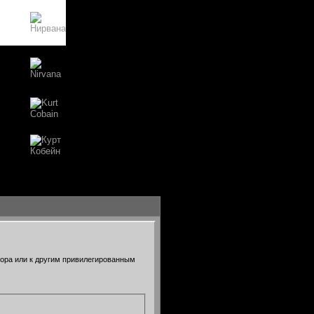
тора или к другим привилегированным