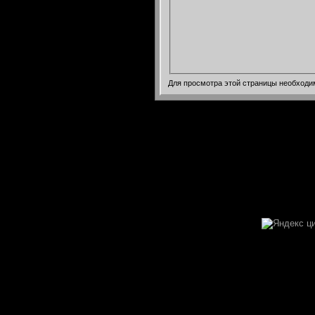
Для просмотра этой страницы необход