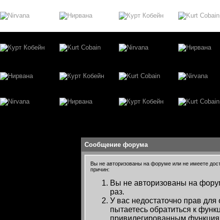
Сообщение форума
Вы не авторизованы на форуме или не имеете досту
причин:
Вы не авторизованы на форум
раз.
У вас недостаточно прав для
пытаетесь обратиться к функ
привилегированным функция