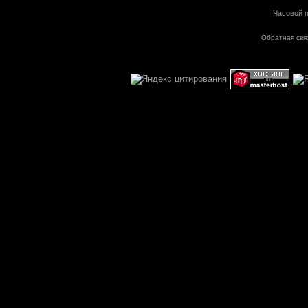
Часовой п
Обратная свя