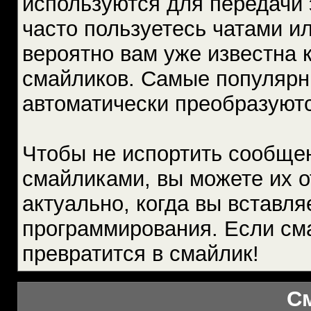
используются для передачи
часто пользуетесь чатами ил
вероятно вам уже известна 
смайликов. Самые популярн
автоматически преобразуютс
Чтобы не испортить сообще
смайликами, вы можете их о
актуально, когда вы вставл
программирования. Если сма
превратится в смайлик!
С