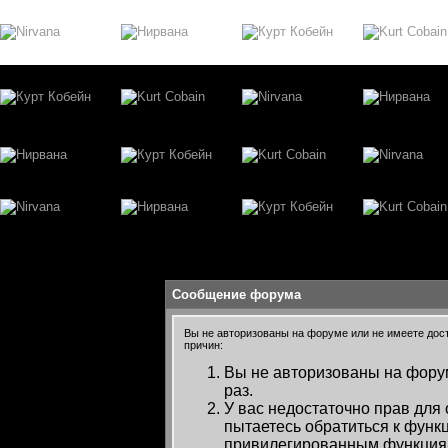
Сообщение форума
Вы не авторизованы на форуме или не имеете досту
причин:
Вы не авторизованы на форум
раз.
У вас недостаточно прав для
пытаетесь обратиться к функ
привилегированным функция