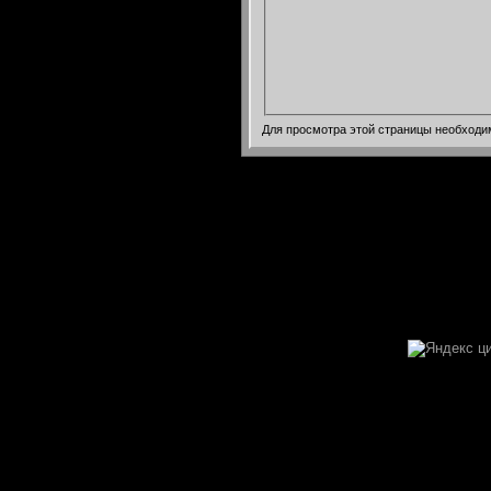
Для просмотра этой страницы необход