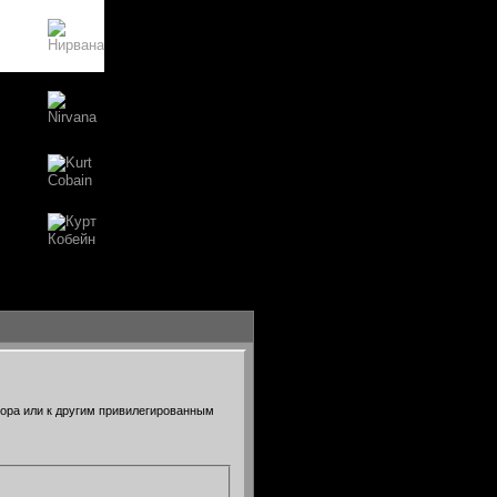
тора или к другим привилегированным