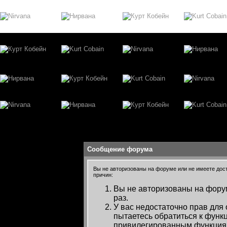
Сообщение форума
Вы не авторизованы на форуме или не имеете досту
причин:
Вы не авторизованы на форум
раз.
У вас недостаточно прав для
пытаетесь обратиться к функ
привилегированным функция