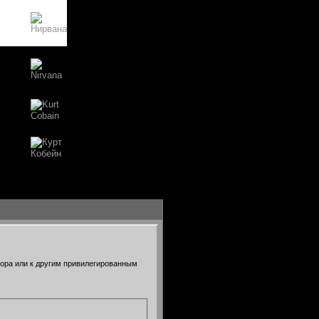
тора или к другим привилегированным