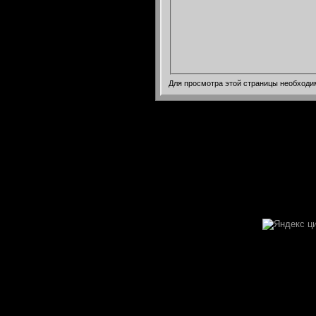
Для просмотра этой страницы необход