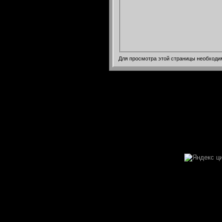
Для просмотра этой страницы необход