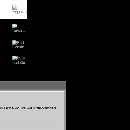
тора или к другим привилегированным