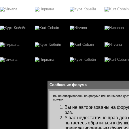
Сообщение форума
Вы не авторизованы на форуме или не имеете досту
причин:
Вы не авторизованы на форум
раз.
У вас недостаточно прав для
пытаетесь обратиться к функ
привилегированным функция