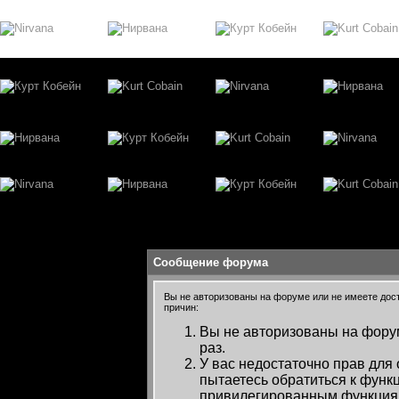
Сообщение форума
Вы не авторизованы на форуме или не имеете досту
причин:
Вы не авторизованы на форум
раз.
У вас недостаточно прав для
пытаетесь обратиться к функ
привилегированным функция