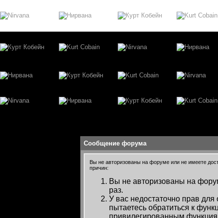
Сообщение форума
Вы не авторизованы на форуме или не имеете досту
причин:
Вы не авторизованы на форум
раз.
У вас недостаточно прав для
пытаетесь обратиться к функ
привилегированным функция