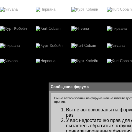
Сообщение форума
Вы не авторизованы на форуме или не имеете досту
причин:
Вы не авторизованы на форум
раз.
У вас недостаточно прав для
пытаетесь обратиться к функ
привилегированным функция