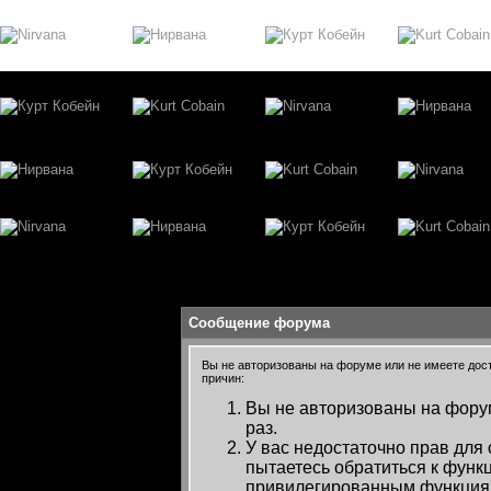
Сообщение форума
Вы не авторизованы на форуме или не имеете досту
причин:
Вы не авторизованы на форум
раз.
У вас недостаточно прав для
пытаетесь обратиться к функ
привилегированным функция