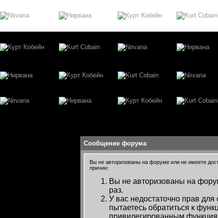
Сообщение форума
Вы не авторизованы на форуме или не имеете досту
причин:
Вы не авторизованы на форум
раз.
У вас недостаточно прав для
пытаетесь обратиться к функ
привилегированным функция