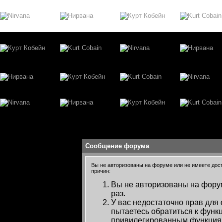
Сообщение форума
Вы не авторизованы на форуме или не имеете досту
причин:
Вы не авторизованы на форум
раз.
У вас недостаточно прав для
пытаетесь обратиться к функ
привилегированным функция