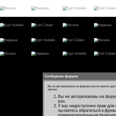
Сообщение форума
Вы не авторизованы на форуме или не имеете досту
причин:
Вы не авторизованы на форум
раз.
У вас недостаточно прав для
пытаетесь обратиться к функ
привилегированным функция