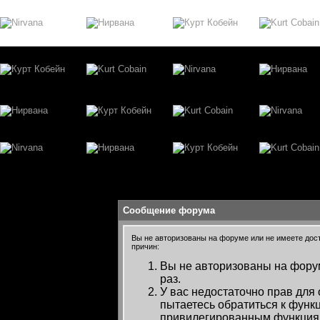
Сообщение форума
Вы не авторизованы на форуме или не имеете досту
причин:
Вы не авторизованы на форум
раз.
У вас недостаточно прав для
пытаетесь обратиться к функ
привилегированным функция