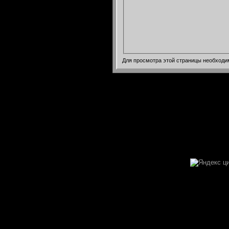
Для просмотра этой страницы необход