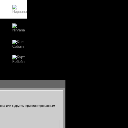
тора или к другим привилегированным