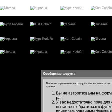
Сообщение форума
Вы не авторизованы на форуме или не имеете досту
причин:
Вы не авторизованы на форум
раз.
У вас недостаточно прав для
пытаетесь обратиться к функ
привилегированным функция