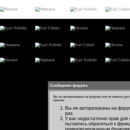
Сообщение форума
Вы не авторизованы на форуме или не имеете досту
причин:
Вы не авторизованы на форум
раз.
У вас недостаточно прав для
пытаетесь обратиться к функ
привилегированным функция