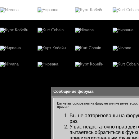
Сообщение форума
Вы не авторизованы на форуме или не имеете досту
причин:
Вы не авторизованы на форум
раз.
У вас недостаточно прав для
пытаетесь обратиться к функ
привилегированным функция