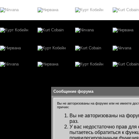
Сообщение форума
Вы не авторизованы на форуме или не имеете досту
причин:
Вы не авторизованы на форум
раз.
У вас недостаточно прав для
пытаетесь обратиться к функ
привилегированным функция