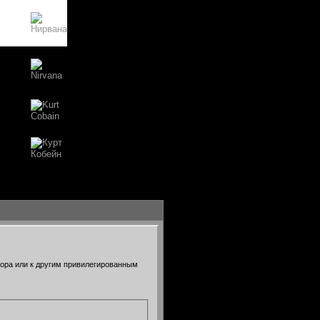
тора или к другим привилегированным