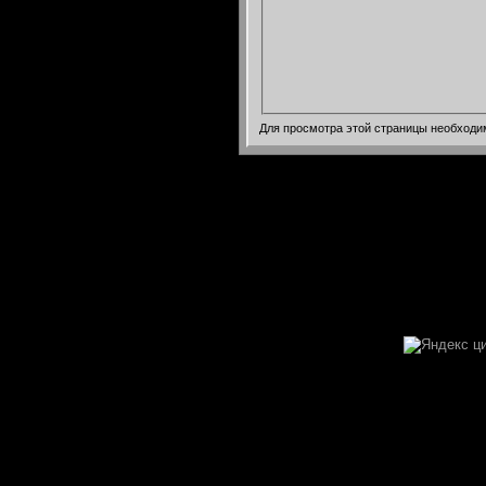
Для просмотра этой страницы необход