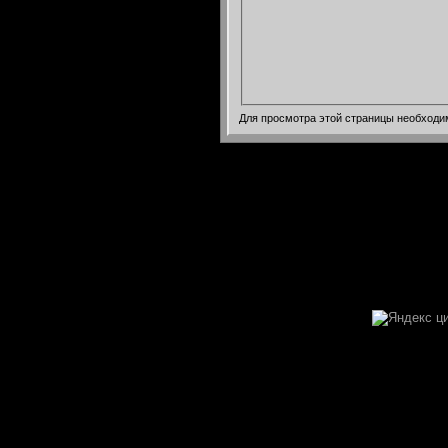
Для просмотра этой страницы необход