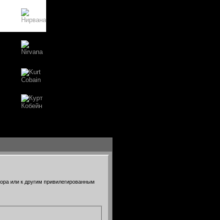
тора или к другим привилегированным