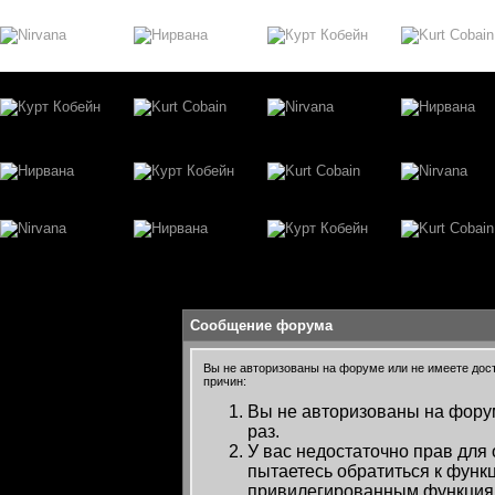
Сообщение форума
Вы не авторизованы на форуме или не имеете досту
причин:
Вы не авторизованы на форум
раз.
У вас недостаточно прав для
пытаетесь обратиться к функ
привилегированным функция