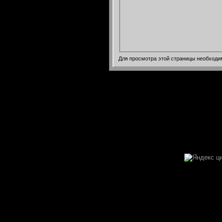
Для просмотра этой страницы необход