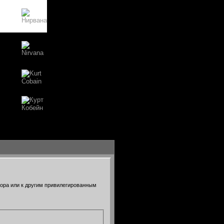
тора или к другим привилегированным