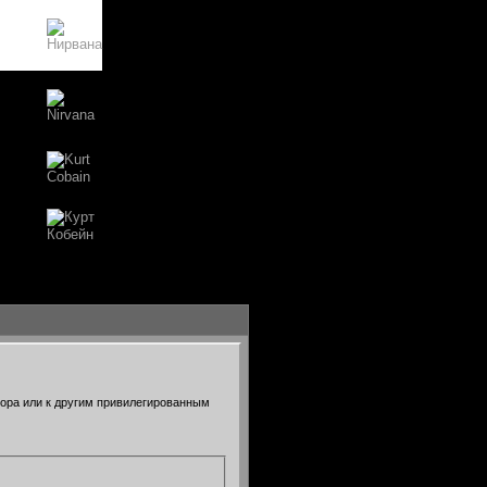
тора или к другим привилегированным