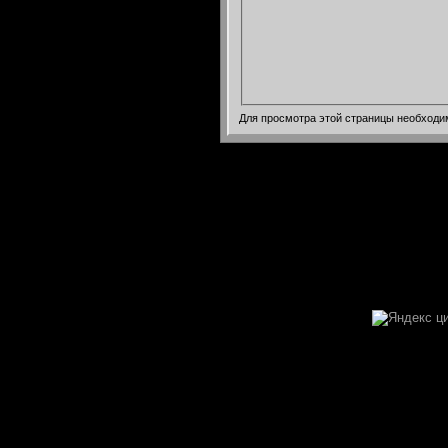
Для просмотра этой страницы необход