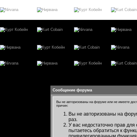
Сообщение форума
Вы не авторизованы на форуме или не имеете досту
причин:
Вы не авторизованы на форум
раз.
У вас недостаточно прав для
пытаетесь обратиться к функ
привилегированным функция