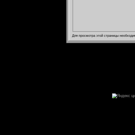
Для просмотра этой страницы необход