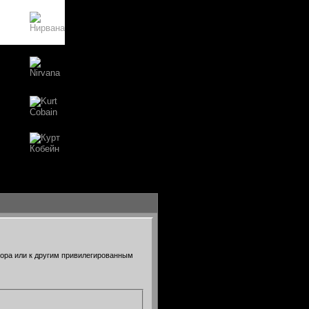
тора или к другим привилегированным