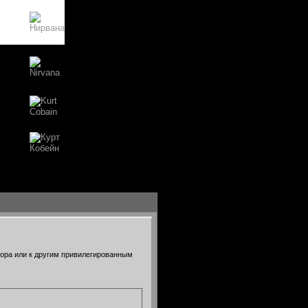
тора или к другим привилегированным