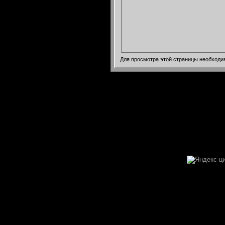
Для просмотра этой страницы необход