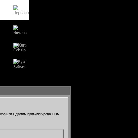
тора или к другим привилегированным