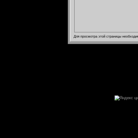
Для просмотра этой страницы необход