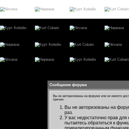
Сообщение форума
Вы не авторизованы на форуме или не имеете досту
причин:
Вы не авторизованы на форум
раз.
У вас недостаточно прав для
пытаетесь обратиться к функ
привилегированным функция