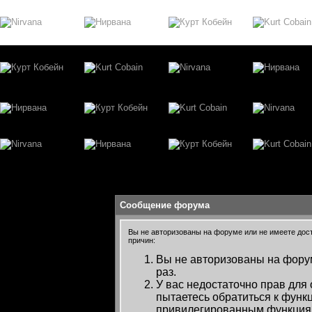
Сообщение форума
Вы не авторизованы на форуме или не имеете досту
причин:
Вы не авторизованы на форум
раз.
У вас недостаточно прав для
пытаетесь обратиться к функ
привилегированным функция