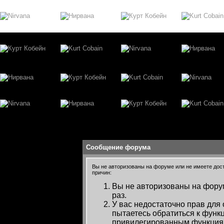
Сообщение форума
Вы не авторизованы на форуме или не имеете досту
причин:
Вы не авторизованы на форум
раз.
У вас недостаточно прав для
пытаетесь обратиться к функ
привилегированным функция