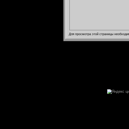
Для просмотра этой страницы необход