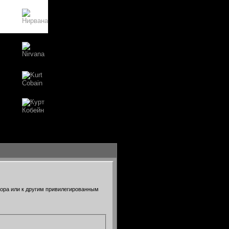
тора или к другим привилегированным