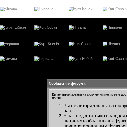
Сообщение форума
Вы не авторизованы на форуме или не имеете досту
причин:
Вы не авторизованы на форум
раз.
У вас недостаточно прав для
пытаетесь обратиться к функ
привилегированным функция