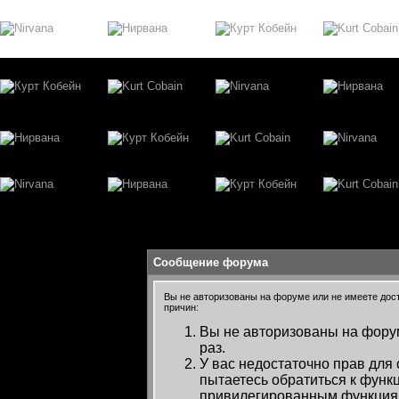
Сообщение форума
Вы не авторизованы на форуме или не имеете досту
причин:
Вы не авторизованы на форум
раз.
У вас недостаточно прав для
пытаетесь обратиться к функ
привилегированным функция