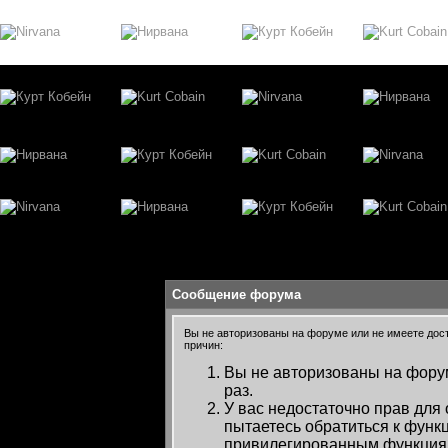
Сообщение форума
Вы не авторизованы на форуме или не имеете досту
причин:
Вы не авторизованы на форум
раз.
У вас недостаточно прав для
пытаетесь обратиться к функ
привилегированным функция