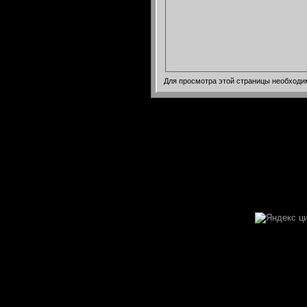
Для просмотра этой страницы необход