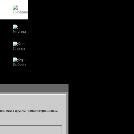
тора или к другим привилегированным