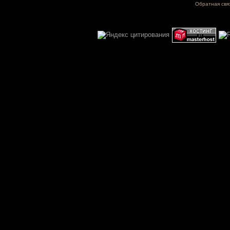
Обратная свя