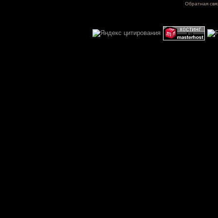
Обратная свя