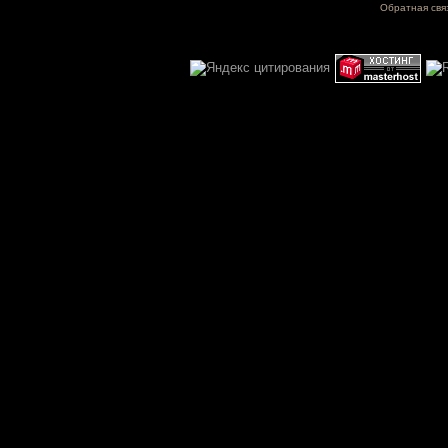
Обратная свя