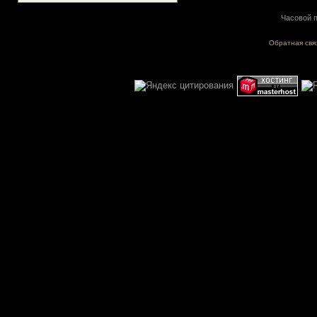
Часовой п
Обратная свя