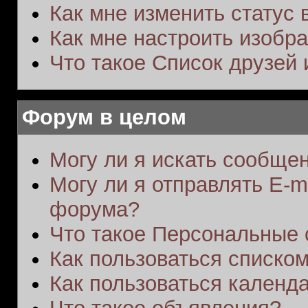
Как мне изменить статус
Как мне настроить изобр
Что такое Список друзей
Форум в целом
Могу ли я искать сообще
Могу ли я отправлять E-m
форума?
Что такое Персональные
Как пользоваться списко
Как пользоваться календ