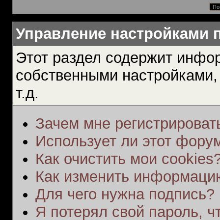
Управление настройками 
Этот раздел содержит инфо
собственными настройками,
т.д.
Зачем мне регистрироват
Использует ли этот форум
Как очистить мои cookies
Как изменить информаци
Для чего нужна подпись?
Я потерял свой пароль, ч