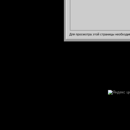
Для просмотра этой страницы необход