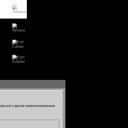
тора или к другим привилегированным